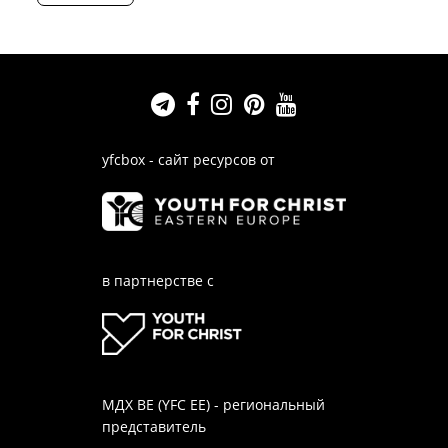
yfcbox - сайт ресурсов от
в партнерстве с
МДХ ВЕ (YFC EE) - региональный
представитель